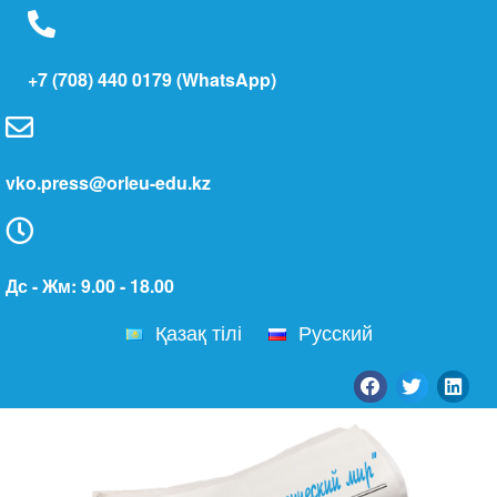
+7 (708) 440 0179 (WhatsApp)
vko.press@orleu-edu.kz
Дс - Жм: 9.00 - 18.00
Қазақ тілі
Русский