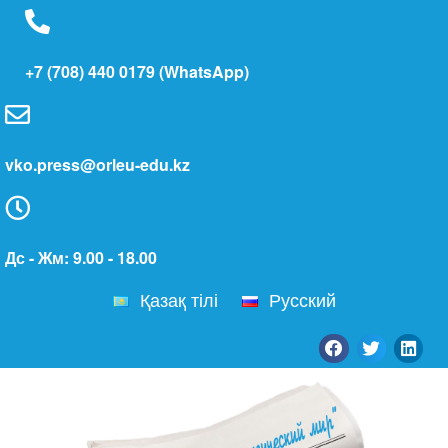
+7 (708) 440 0179 (WhatsApp)
vko.press@orleu-edu.kz
Дс - Жм: 9.00 - 18.00
Қазақ тілі
Русский