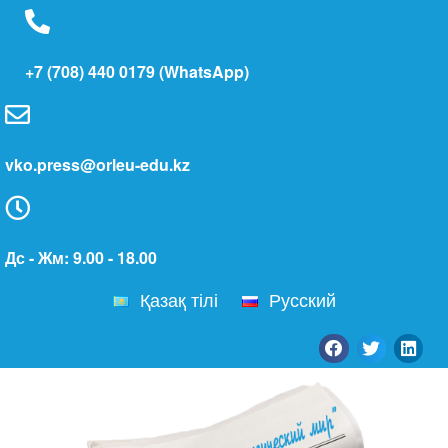
+7 (708) 440 0179 (WhatsApp)
vko.press@orleu-edu.kz
Дс - Жм: 9.00 - 18.00
Қазақ тілі
Русский